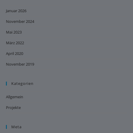
Januar 2026
November 2024
Mai 2023
März 2022
April 2020
November 2019
Kategorien
Allgemein
Projekte
Meta